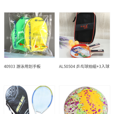
40933 游泳用划手板
AL50504 乒乓球拍組+3入球