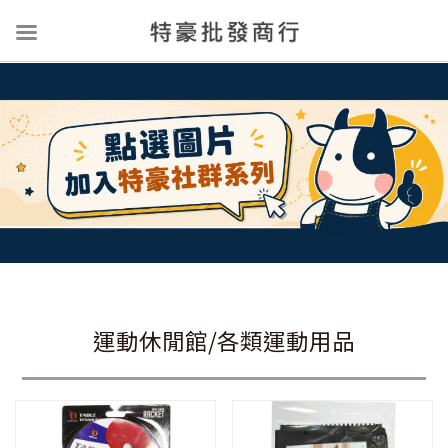
運動休閒館/各類運動用品