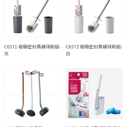
C6571 極簡密封馬桶球刷組-
C6572 極簡密封馬桶球刷組-
灰
白