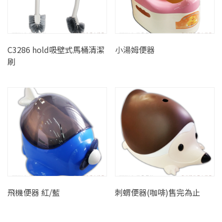
C3286 hold吸壁式馬桶清潔
小湯姆便器
刷
飛機便器 紅/藍
刺蝟便器(咖啡)售完為止