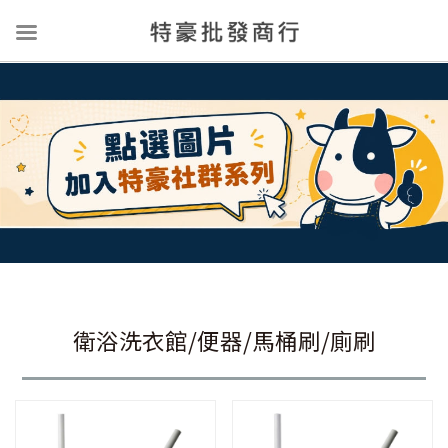
衛浴洗衣館/便器/馬桶刷/廁刷