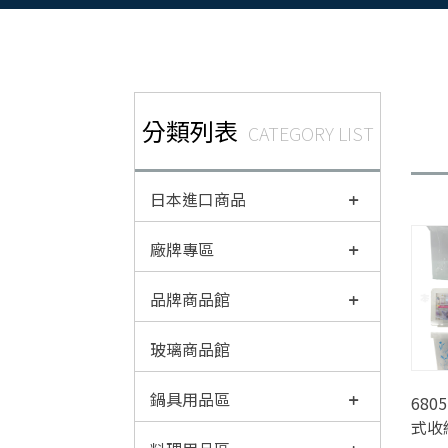
分類列表
CATEGORY LIST
日本進口商品
廠牌專區
品牌商品館
玻璃商品館
鍋具用品區
68
式收