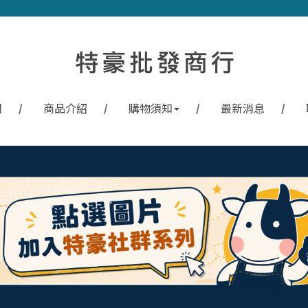
們
商品介紹
購物須知
最新消息