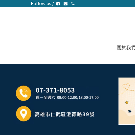
Follow us /
關於我