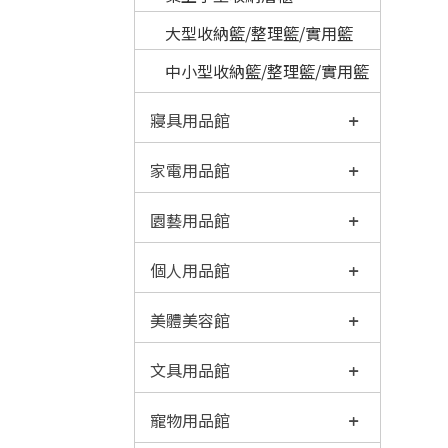
大型收納籃/整理籃/實用籃
中小型收納籃/整理籃/實用籃
寢具用品館
家電用品館
園藝用品館
個人用品館
美體美容館
文具用品館
寵物用品館