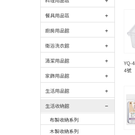
料理用品區
餐具用品區
廚房用品館
衛浴洗衣館
清潔用品館
YQ-
4號
家飾用品館
生活用品館
生活收納館
布製收納系列
木製收納系列