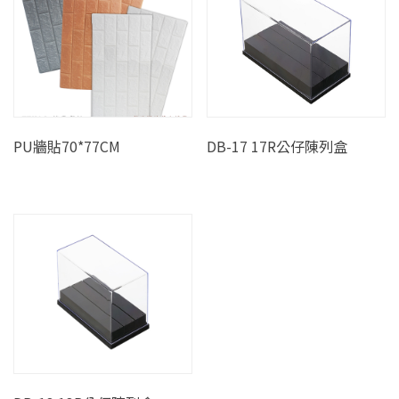
PU牆貼70*77CM
DB-17 17R公仔陳列盒