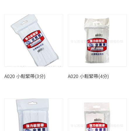
A020 小鬆緊帶(3分)
A020 小鬆緊帶(4分)