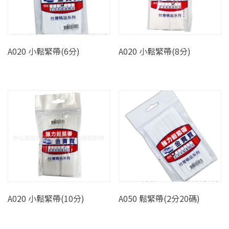
A020 小鬆緊帶(6分)
A020 小鬆緊帶(8分)
A020 小鬆緊帶(10分)
A050 鬆緊帶(2分20碼)