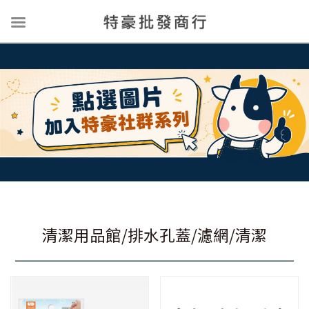
清潔用品館/排水孔蓋/濾網/清潔