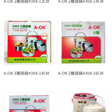
A-OK 2層提鍋#304-12CM
A-OK 2層提鍋#304-14CM
A-OK 3層提鍋#304-14CM
A-OK 2層提鍋#304-16CM