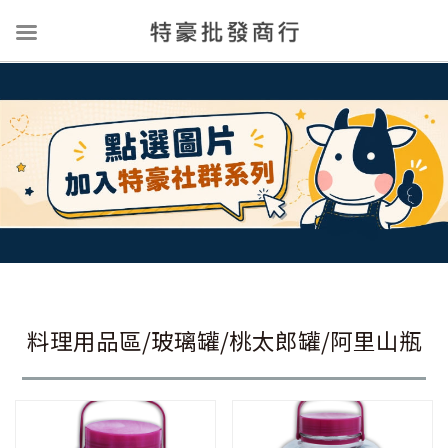
料理用品區/玻璃罐/桃太郎罐/阿里山瓶