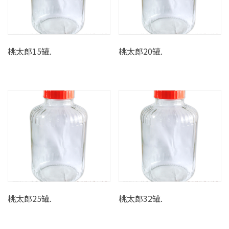
桃太郎15罐.
桃太郎20罐.
桃太郎25罐.
桃太郎32罐.