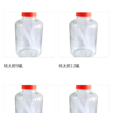
桃太郎9罐.
桃太郎12罐.