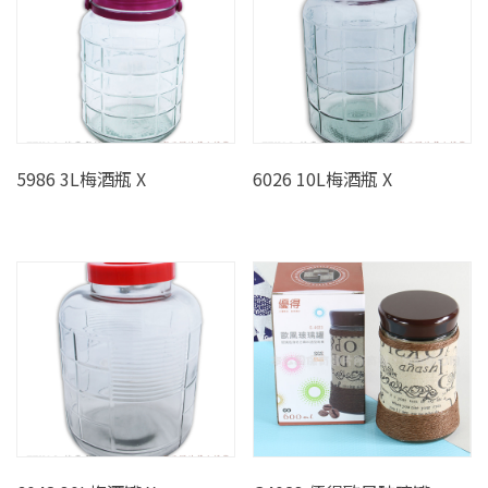
5986 3L梅酒瓶 X
6026 10L梅酒瓶 X