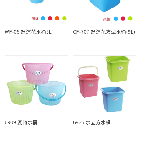
WF-05 好運花水桶5L
CF-707 好運花方型水桶(9L)
6909 瓦特水桶
6926 水立方水桶