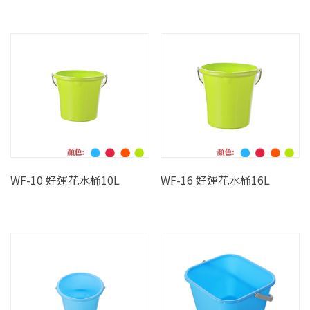
WF-10 好運花水桶10L
WF-16 好運花水桶16L