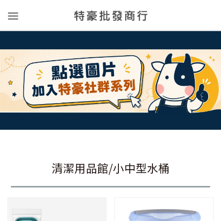
清潔用品館/小中型水桶