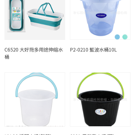
C6520 大好拖多用途伸縮水
P2-0210 藍波水桶10L
桶